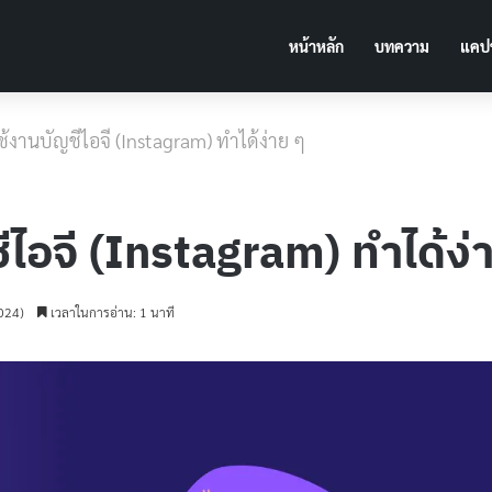
หน้าหลัก
บทความ
แคปช
ช้งานบัญชีไอจี (Instagram) ทำได้ง่าย ๆ
ชีไอจี (Instagram) ทำได้ง่
2024)
เวลาในการอ่าน: 1 นาที