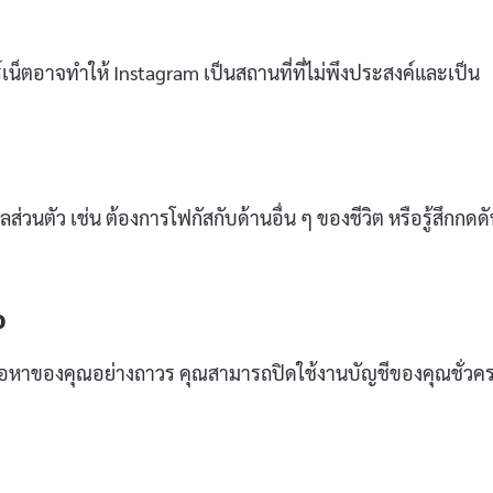
น็ตอาจทำให้ Instagram เป็นสถานที่ที่ไม่พึงประสงค์และเป็น
่วนตัว เช่น ต้องการโฟกัสกับด้านอื่น ๆ ของชีวิต หรือรู้สึกกดดัน
ว
ื้อหาของคุณอย่างถาวร คุณสามารถปิดใช้งานบัญชีของคุณชั่วค