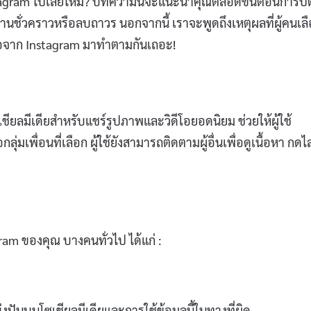
Instagram ไปเลยไหม? บทความนี้จะแนะนำคุณตลอดขั้นตอนการปิ
านชั่วคราวหรือลบถาวร นอกจากนี้ เราจะพูดถึงเหตุผลที่ผู้คนเล
ือจาก Instagram มาทำตามกันเถอะ!
เชียลมีเดียสำหรับแชร์รูปภาพและวิดีโอยอดนิยม ช่วยให้ผู้ใช้
มเพื่อนที่เลือก ผู้ใช้ยังสามารถติดตามผู้อื่นเพื่อดูเนื้อหา กดไ
am ของคุณ บางคนทั่วไป ได้แก่ :
ปันบนโซเชียลมีเดียและการใช้ข้อมูลนี้ในทางที่ผิด