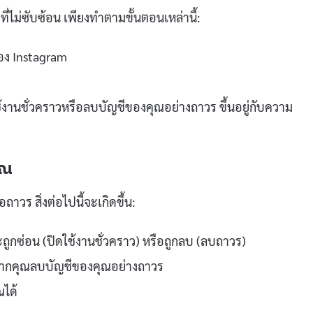
ไม่ซับซ้อน เพียงทำตามขั้นตอนเหล่านี้:
ของ Instagram
ใช้งานชั่วคราวหรือลบบัญชีของคุณอย่างถาวร ขึ้นอยู่กับความ
ุณ
าวร สิ่งต่อไปนี้จะเกิดขึ้น:
ถูกซ่อน (ปิดใช้งานชั่วคราว) หรือถูกลบ (ลบถาวร)
ก หากคุณลบบัญชีของคุณอย่างถาวร
ณได้