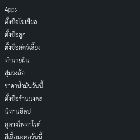
Apps
ตั้งชื่อโซเชียล
ตั้งชื่อลูก
ตั้งชื่อสัตว์เลี้ยง
ทำนายฝัน
สุ่มวงล้อ
ราคาน้ำมันวันนี้
ตั้งชื่อร้านมงคล
นิทานอีสป
ดูดวงไพ่ทาโรต์
สีเสื้อมงคลวันนี้