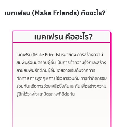
เมคเฟรน (Make Friends) คืออะไร?