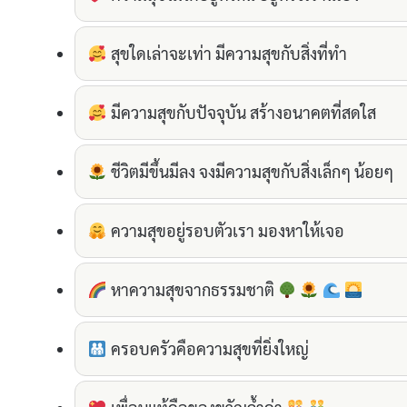
สุขใดเล่าจะเท่า มีความสุขกับสิ่งที่ทำ
มีความสุขกับปัจจุบัน สร้างอนาคตที่สดใส
ชีวิตมีขึ้นมีลง จงมีความสุขกับสิ่งเล็กๆ น้อยๆ
ความสุขอยู่รอบตัวเรา มองหาให้เจอ
หาความสุขจากธรรมชาติ
ครอบครัวคือความสุขที่ยิ่งใหญ่