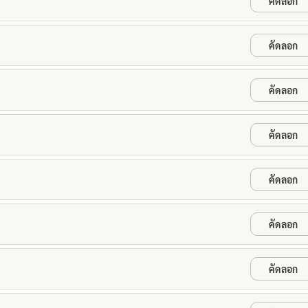
คัดลอก
คัดลอก
คัดลอก
คัดลอก
คัดลอก
คัดลอก
คัดลอก