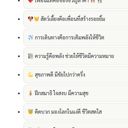
เพื่อนแท้คือของขวัญล้ำค่า
สัตว์เลี้ยงคือเพื่อนที่สร้างรอยยิ้ม
การเดินทางคือการเติมพลังให้ชีวิต
ความรู้คือพลัง ช่วยให้ชีวิตมีความหมาย
สุขภาพดี มีชัยไปกว่าครึ่ง
ฝึกสมาธิ ใจสงบ มีความสุข
คิดบวก มองโลกในแง่ดี ชีวิตสดใส