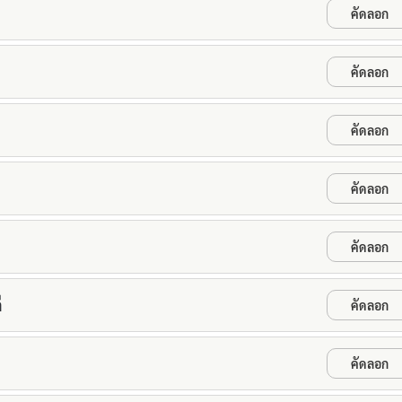
คัดลอก
คัดลอก
คัดลอก
คัดลอก
คัดลอก
ี
คัดลอก
คัดลอก