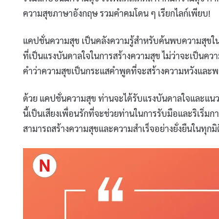
ความสุขภาษาอังกฤษ รวมคําคมโดน ๆ เรียกไลก์เพียบ!
แคปชั่นความสุข เป็นคลังความรู้สำหรับค้นพบความสุขใ
ที่เป็นแรงบันดาลใจในการสร้างความสุข ไม่ว่าจะเป็นควา
คำว่าความสุขเป็นกระแสคำพูดที่จะสร้างความหวังและพ
ด้วย แคปชั่นความสุข ท่านจะได้รับแรงบันดาลใจและแ
นี้เป็นเสียงเพื่อนรักที่จะช่วยท่านในการรับมือและริเริ่ม
สามารถสร้างความสุขและความสำเร็จอย่างยั่งยืนในทุกมิ