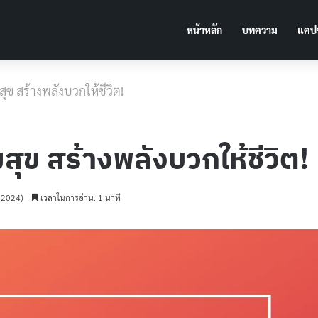
หน้าหลัก
บทความ
แคปช
ข สร้างพลังบวกให้ชีวิต!
ข สร้างพลังบวกให้ชีวิต!
น 2024)
เวลาในการอ่าน: 1 นาที