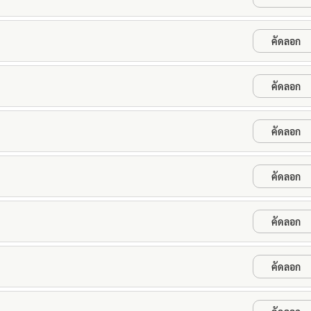
คัดลอก
คัดลอก
คัดลอก
คัดลอก
คัดลอก
คัดลอก