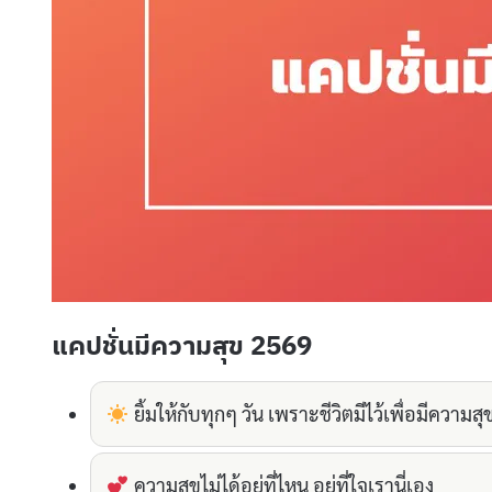
แคปชั่นมีความสุข 2569
ยิ้มให้กับทุกๆ วัน เพราะชีวิตมีไว้เพื่อมีความสุ
ความสุขไม่ได้อยู่ที่ไหน อยู่ที่ใจเรานี่เอง