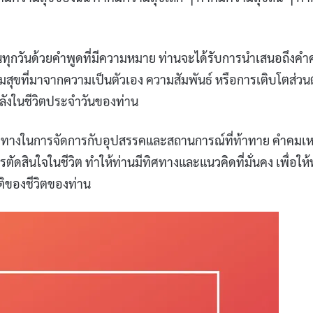
นทุกวันด้วยคำพูดที่มีความหมาย ท่านจะได้รับการนำเสนอถึงคำ
มสุขที่มาจากความเป็นตัวเอง ความสัมพันธ์ หรือการเติบโตส่วน
ลังในชีวิตประจำวันของท่าน
นวทางในการจัดการกับอุปสรรคและสถานการณ์ที่ท้าทาย คำคมเห
การตัดสินใจในชีวิต ทำให้ท่านมีทิศทางและแนวคิดที่มั่นคง เพื่อให้
ติของชีวิตของท่าน