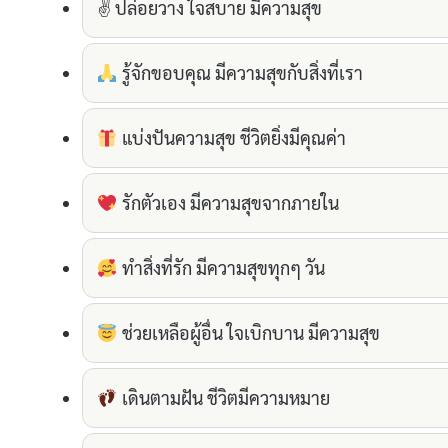
✌️ ปล่อยวาง ใจสบาย มีความสุข
รู้จักขอบคุณ มีความสุขกับสิ่งที่เรา
แบ่งปันความสุข ชีวิตยิ่งมีคุณค่า
รักตัวเอง มีความสุขจากภายใน
ทำสิ่งที่รัก มีความสุขทุกๆ วัน
ช่วยเหลือผู้อื่น ใจเบิกบาน มีความสุข
เดินตามฝัน ชีวิตมีความหมาย