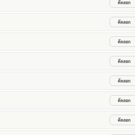
คัดลอก
คัดลอก
คัดลอก
คัดลอก
คัดลอก
คัดลอก
คัดลอก