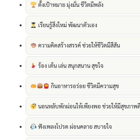
ตั้งเป้าหมาย มุ่งมั่น ชีวิตมีพลัง
เรียนรู้สิ่งใหม่ พัฒนาตัวเอง
ความคิดสร้างสรรค์ ช่วยให้ชีวิตมีสีสัน
ร้อง เต้น เล่น สนุกสนาน สุขใจ
กินอาหารอร่อย ชีวิตมีความสุข
นอนหลับพักผ่อนให้เพียงพอ ช่วยให้มีสุขภาพด
ฟังเพลงโปรด ผ่อนคลาย สบายใจ