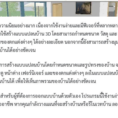
ามนิยมอย่างมาก เนื่องจากใช้งานง่ายและมีฟีเจอร์ที่หลากหล
ารถใช้สร้างแบบแปลนบ้าน 3D โดยสามารถกำหนดขนาด วัสดุ และ
และของตกแต่งต่างๆ ได้อย่างละเอียด นอกจากนี้ยังสามารถสร้างมุ
้านได้อย่างชัดเจน
จากการสร้างแบบแปลนบ้านโดยกำหนดขนาดและรูปทรงของบ้าน 
ระตู หน้าต่าง เฟอร์นิเจอร์ และของตกแต่งต่างๆ ลงในแบบแปลนบ
นบ้านได้ เพื่อให้เห็นภาพรวมของบ้านได้อย่างชัดเจน
หรับผู้ที่ต้องการออกแบบบ้านด้วยตัวเอง โปรแกรมนี้ใช้งานง่
ืออาชีพ หากคุณกำลังวางแผนที่จะสร้างบ้านหรือรีโนเวทบ้าน ลอ