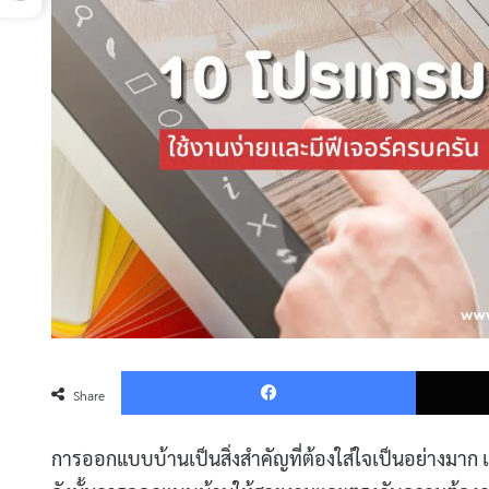
Faceboo
Share
การออกแบบบ้านเป็นสิ่งสำคัญที่ต้องใส่ใจเป็นอย่างมา