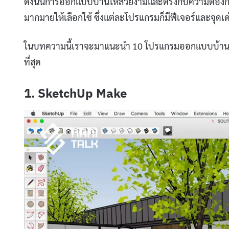
ดังนั้นการออกแบบบ้านให้สวยงามและตรงกับความต้องการ
มากมายให้เลือกใช้ ซึ่งแต่ละโปรแกรมก็มีฟีเจอร์และจุดเ
ในบทความนี้เราจะมาแนะนำ 10 โปรแกรมออกแบบบ้าน ที่ดี
ที่สุด
1. SketchUp Make