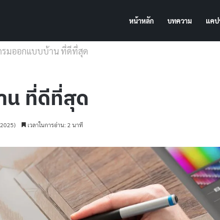
หน้าหลัก
บทความ
แคปช
รมออกแบบบ้าน ที่ดีที่สุด
ี่ดีที่สุด
ม 2025)
เวลาในการอ่าน: 2 นาที