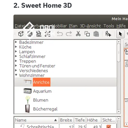
2. Sweet Home 3D