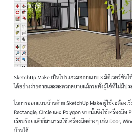
SketchUp Make เป็นโปรแกรมออกแบบ 3 มิติเวอร์ชันใ
ได้อย่างง่ายดายและสะดวกสบายแม้กระทั่งผู้ใช้ที่ไม่มี
ในการออกแบบบ้านด้วย SketchUp Make ผู้ใช้จะต้องเริ่ม
Rectangle, Circle และ Polygon จากนั้นจึงใช้เครื่องมือ P
เรียบร้อยแล้วก็สามารถใช้เครื่องมือต่างๆ เช่น Door, W
บ้านได้