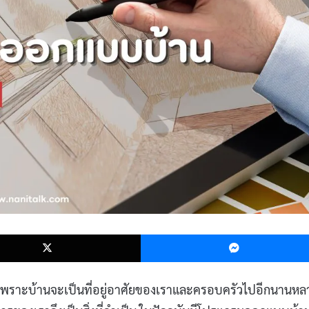
k
X
ก เพราะบ้านจะเป็นที่อยู่อาศัยของเราและครอบครัวไปอีกนานหล