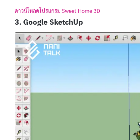
ดาวน์โหลดโปรแกรม Sweet Home 3D
3. Google SketchUp