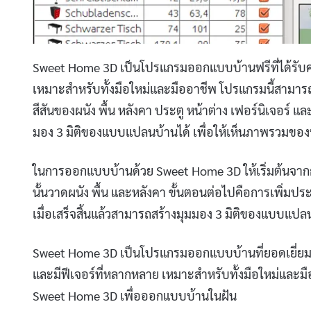
Sweet Home 3D เป็นโปรแกรมออกแบบบ้านฟรีที่ได้รับคว
เหมาะสำหรับทั้งมือใหม่และมืออาชีพ โปรแกรมนี้สาม
สีสันของผนัง พื้น หลังคา ประตู หน้าต่าง เฟอร์นิเจอร์ 
มอง 3 มิติของแบบแปลนบ้านได้ เพื่อให้เห็นภาพรวมของบ
ในการออกแบบบ้านด้วย Sweet Home 3D ให้เริ่มต้น
นั้นวาดผนัง พื้น และหลังคา ขั้นตอนต่อไปคือการเพิ่มป
เมื่อเสร็จสิ้นแล้วสามารถสร้างมุมมอง 3 มิติของแบบแปล
Sweet Home 3D เป็นโปรแกรมออกแบบบ้านที่ยอดเยี่ยมสำ
และมีฟีเจอร์ที่หลากหลาย เหมาะสำหรับทั้งมือใหม่และม
Sweet Home 3D เพื่อออกแบบบ้านในฝัน