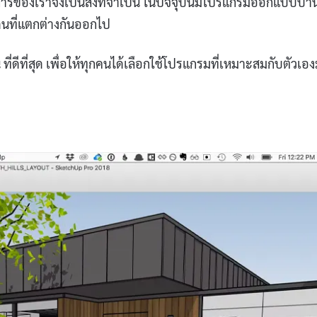
ของเราจึงเป็นสิ่งที่จำเป็น ในปัจจุบันมีโปรแกรมออกแบบบ้า
ด่นที่แตกต่างกันออกไป
ที่สุด เพื่อให้ทุกคนได้เลือกใช้โปรแกรมที่เหมาะสมกับตัวเอ