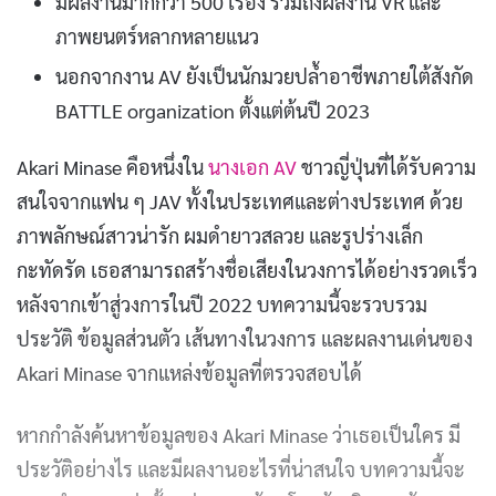
มีผลงานมากกว่า 500 เรื่อง รวมถึงผลงาน VR และ
ภาพยนตร์หลากหลายแนว
นอกจากงาน AV ยังเป็นนักมวยปล้ำอาชีพภายใต้สังกัด
BATTLE organization ตั้งแต่ต้นปี 2023
Akari Minase คือหนึ่งใน
นางเอก AV
ชาวญี่ปุ่นที่ได้รับความ
สนใจจากแฟน ๆ JAV ทั้งในประเทศและต่างประเทศ ด้วย
ภาพลักษณ์สาวน่ารัก ผมดำยาวสลวย และรูปร่างเล็ก
กะทัดรัด เธอสามารถสร้างชื่อเสียงในวงการได้อย่างรวดเร็ว
หลังจากเข้าสู่วงการในปี 2022 บทความนี้จะรวบรวม
ประวัติ ข้อมูลส่วนตัว เส้นทางในวงการ และผลงานเด่นของ
Akari Minase จากแหล่งข้อมูลที่ตรวจสอบได้
หากกำลังค้นหาข้อมูลของ Akari Minase ว่าเธอเป็นใคร มี
ประวัติอย่างไร และมีผลงานอะไรที่น่าสนใจ บทความนี้จะ