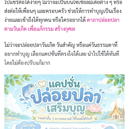
ไปแชร์ต่อได้ง่ายๆ ไม่ว่าจะเป็นบนโซเชียลมีเดียต่าง ๆ หรือ
ส่งต่อให้เพื่อนๆ และครอบครัว ช่วยให้การทำบุญเป็นเรื่อง
ง่ายและเข้าถึงได้ทุกคน หรือใครอยากได้
คาถาปล่อยปลา
ตามวันเกิด เพื่อแก้กรรม สร้างกุศล!
ไม่ว่าจะปล่อยปลาวันเกิด วันสำคัญ หรือแค่วันธรรมดาที่
อยากทำบุญ เลือกแคปชั่นที่ตรงใจได้เลย นำไปใช้ได้ทันที
โดยไม่ต้องปรับแก้มาก