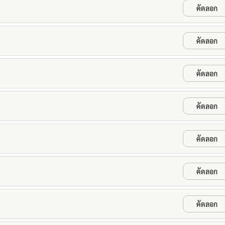
คัดลอก
คัดลอก
คัดลอก
คัดลอก
คัดลอก
คัดลอก
คัดลอก