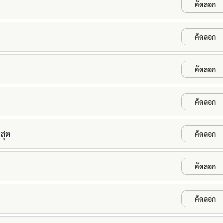
คัดลอก
คัดลอก
คัดลอก
ย
คัดลอก
สุด
คัดลอก
คัดลอก
คัดลอก