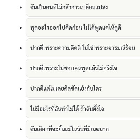
ฉันเป็นคนที่ไม่กลัวการเปลี่ยนแปลง
พูดอะไรออกไปคิดก่อน ไม่ได้พูดแค่ให้ดูดี
ปากดีเพราะความคิดดี ไม่ใช่เพราะอารมณ์ร้อน
ปากดีเพราะไม่ชอบคนพูดแล้วไม่จริงใจ
ปากดีแต่ไม่เคยคิดขัดแย้งกับใคร
ไม่มีอะไรที่ฉันทำไม่ได้ ถ้าฉันตั้งใจ
ฉันเลือกที่จะยิ้มแม้ในวันที่มีเมฆมาก