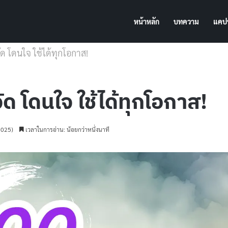
หน้าหลัก
บทความ
แคปช
ัด โดนใจ ใช้ได้ทุกโอกาส!
ัด โดนใจ ใช้ได้ทุกโอกาส!
2025)
เวลาในการอ่าน: น้อยกว่าหนึ่งนาที