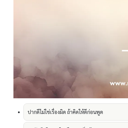
ปากดีไม่ใช่เรื่องผิด ถ้าคิดให้ดีก่อนพูด