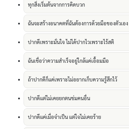
ทุกสิ่งเริ่มต้นจากการคิดบวก
ฉันจะสร้างอนาคตที่ฉันต้องการด้วยมือของตัวเอง
ปากดีเพราะมั่นใจ ไม่ได้ปากไวเพราะไร้สติ
ฉันเชื่อว่าความสำเร็จอยู่ใกล้แค่เอื้อมมือ
ถ้าปากดีก็แค่เพราะไม่อยากเก็บความรู้สึกไว้
ปากดีแต่ไม่เคยยกตนข่มคนอื่น
ปากดีแค่เมื่อจำเป็น แต่ใจไม่เคยร้าย