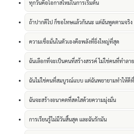
ทุกวันคือโอกาสใหม่ในการเริ่มต้น
ถ้าปากดีไป ก็ขอโทษแล้วกันนะ แต่ฉันพูดตามจริง
ความเชื่อมั่นในตัวเองคือพลังที่ยิ่งใหญ่ที่สุด
ฉันเลือกที่จะเป็นคนที่สร้างสรรค์ ไม่ใช่คนที่ทำลา
ฉันไม่ใช่คนที่สมบูรณ์แบบ แต่ฉันพยายามทำให้ดีที่
ฉันจะสร้างอนาคตที่สดใสด้วยความมุ่งมั่น
การเรียนรู้ไม่มีวันสิ้นสุด และฉันรักมัน