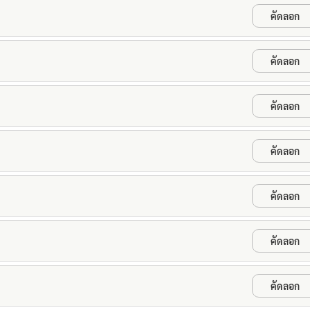
คัดลอก
คัดลอก
คัดลอก
คัดลอก
คัดลอก
คัดลอก
คัดลอก