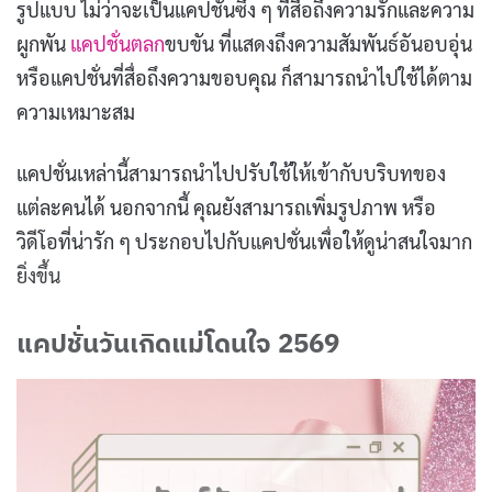
รูปแบบ ไม่ว่าจะเป็นแคปชั่นซึ้ง ๆ ที่สื่อถึงความรักและความ
ผูกพัน
แคปชั่นตลก
ขบขัน ที่แสดงถึงความสัมพันธ์อันอบอุ่น
หรือแคปชั่นที่สื่อถึงความขอบคุณ ก็สามารถนำไปใช้ได้ตาม
ความเหมาะสม
แคปชั่นเหล่านี้สามารถนำไปปรับใช้ให้เข้ากับบริบทของ
แต่ละคนได้ นอกจากนี้ คุณยังสามารถเพิ่มรูปภาพ หรือ
วิดีโอที่น่ารัก ๆ ประกอบไปกับแคปชั่นเพื่อให้ดูน่าสนใจมาก
ยิ่งขึ้น
แคปชั่นวันเกิดแม่โดนใจ 2569