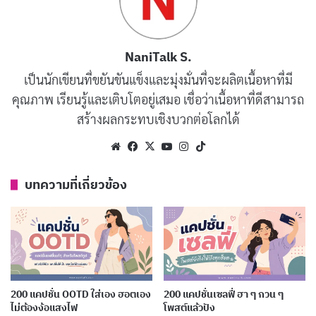
แม่คือคนที่รักเราโดยไม่มีเงื่อนไข
คัดลอก
สุขสันต์วันเกิดนะคะแม่
NaniTalk S.
วันนี้คือวันที่พิเศษที่สุด เพราะเป็นวันเกิด
คัดลอก
เป็นนักเขียนที่ขยันขันแข็งและมุ่งมั่นที่จะผลิตเนื้อหาที่มี
ของคนที่รักที่สุดในชีวิต
คุณภาพ เรียนรู้และเติบโตอยู่เสมอ เชื่อว่าเนื้อหาที่ดีสามารถ
สร้างผลกระทบเชิงบวกต่อโลกได้
แม่คือความรักแรกและความรักที่ยิ่งใหญ่
คัดลอก
Website
Facebook
X
YouTube
Instagram
TikTok
ที่สุดในชีวิต สุขสันต์วันเกิดค่ะ
บทความที่เกี่ยวข้อง
ขอบคุณที่เป็นทั้งแม่ เพื่อน และครู ให้
คัดลอก
ตลอดมา สุขสันต์วันเกิดแม่
ทุกปีที่ผ่านไป ความรักที่มีต่อแม่ยิ่งเพิ่ม
คัดลอก
มากขึ้น สุขสันต์วันเกิดนะคะ
200 แคปชั่น OOTD ใส่เอง ฮอตเอง
200 แคปชั่นเซลฟี่ ฮา ๆ กวน ๆ
ไม่ต้องง้อแสงไฟ
โพสต์แล้วปัง