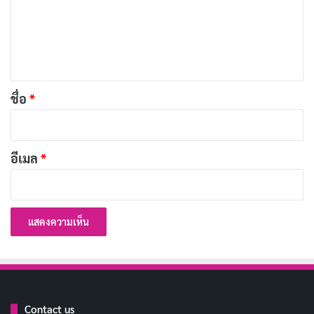
ขอให้แม่มีความสุขทุกวัน สุขสันต์วันเกิด
คัดลอก
ม
ค่ะ
เ
ห็
สุขสันต์วันเกิดคนที่รักและคิดถึงที่สุด
คัดลอก
น
*
ชื่อ
*
รักแม่มากกว่าที่คิด สุขสันต์วันเกิดนะคะ
คัดลอก
ขอให้แม่แข็งแรงและมีสุขภาพดีตลอดไป
คัดลอก
อีเมล
*
สุขสันต์วันเกิดแม่ที่รัก ขอบคุณสำหรับ
คัดลอก
ทุกอย่าง
ขอให้วันเกิดปีนี้พิเศษเหมือนแม่
คัดลอก
สุขสันต์วันเกิดแม่ รักตลอดไปนะคะ
คัดลอก
Contact us