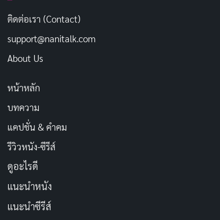
ติดต่อเรา (Contact)
ขอให้แม่มีแต่ความสุข สุขสันต์วันเกิดค่ะ
คัดลอก
support@nanitalk.com
เป็นวันพิเศษของคนพิเศษ สุขสันต์วัน
About Us
คัดลอก
เกิดแม่
หน้าหลัก
สุขสันต์วันเกิดแม่สุดที่รัก ขอให้สดใส
คัดลอก
บทความ
แจ่มใสตลอดไป
แคปชั่น & คำคม
รีวิวหนัง-ซีรีส์
วันนี้แม่เป็นดาวเด่น สุขสันต์วันเกิดนะคะ
คัดลอก
ดูอะไรดี
แม่คือซูเปอร์วูแมนในใจเสมอ สุขสันต์วัน
คัดลอก
แนะนำหนัง
เกิดค่ะ
แนะนำซีรีส์