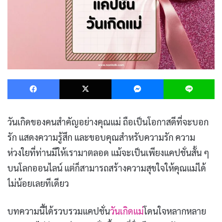
Facebook
X
Messenger
L
วันเกิดของคนสำคัญอย่างคุณแม่ ถือเป็นโอกาสดีที่จะบอก
รัก แสดงความรู้สึก และขอบคุณสำหรับความรัก ความ
ห่วงใยที่ท่านมีให้เรามาตลอด แม้จะเป็นเพียงแคปชั่นสั้น ๆ
บนโลกออนไลน์ แต่ก็สามารถสร้างความสุขใจให้คุณแม่ได้
ไม่น้อยเลยทีเดียว
บทความนี้ได้รวบรวมแคปชั่น
วันเกิดแม่
โดนใจหลากหลาย