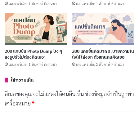
เผยแพร่เมื่อ: 1 สัปดาห์ ที่ผ่านมา
เผยแพร่เมื่อ: 1 สัปดาห์ ที่ผ่านมา
แม่คือฮีโร่ตัวจริงในชีวิต ขอให้มีความสุ
คัดลอก
ขมากๆ ในวันเกิดนี้
สุขสันต์วันเกิดแม่ที่รัก ขอให้แข็งแรงและ
คัดลอก
มีรอยยิ้มตลอดไป
200 แคปชั่น Photo Dump ปัง ๆ
200 แคปชั่นคิดมาก ระบายความใน
ลงรูปรัวไม่ต้องคิดเยอะ
ใจให้โล่งอก ตัวแทนคนคิดเยอะ
ไม่มีคำไหนจะบอกความรักได้เท่าคำว่า
คัดลอก
เผยแพร่เมื่อ: 1 สัปดาห์ ที่ผ่านมา
เผยแพร่เมื่อ: 2 สัปดาห์ ที่ผ่านมา
สุขสันต์วันเกิดแม่
ใส่ความเห็น
แม่เป็นแสงสว่างในชีวิต ขอให้วันเกิดปีนี้
คัดลอก
อีเมลของคุณจะไม่แสดงให้คนอื่นเห็น
ช่องข้อมูลจำเป็นถูกทำ
เต็มไปด้วยความสุข
เครื่องหมาย
*
ค
สุขสันต์วันเกิดแม่คนเก่ง รักแม่มากที่สุด
คัดลอก
ว
า