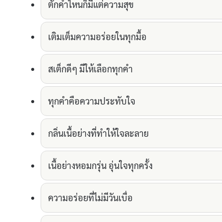
ตักคำไหนก็มีแต่ความสุข
เติมเต็มความอร่อยในทุกมื้อ
สเต็กดีๆ มีให้เลือกทุกคำ
ทุกคำคือความประทับใจ
กลิ่นเนื้อย่างที่ทำให้ใจละลาย
เนื้อย่างหอมกรุ่น อุ่นใจทุกครั้ง
ความอร่อยที่ไม่มีวันเบื่อ