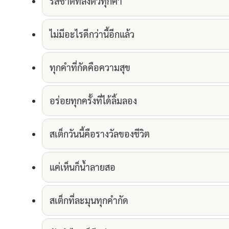
รสชาติที่ลงตัวทุกคำ
ไม่มีอะไรดีกว่านี้อีกแล้ว
ทุกคำที่กัดคือความสุข
อร่อยทุกครั้งที่ได้ลิ้มลอง
สเต็กวันนี้คือรางวัลของชีวิต
แค่เห็นก็น้ำลายสอ
สเต็กที่ละมุนทุกคำกัด