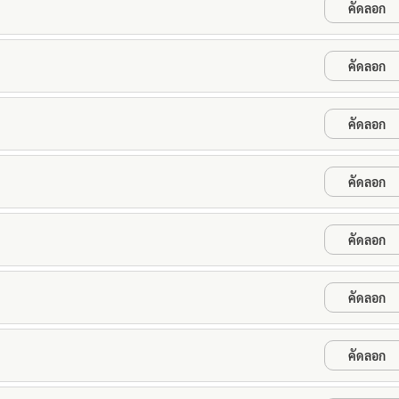
คัดลอก
คัดลอก
คัดลอก
คัดลอก
คัดลอก
คัดลอก
คัดลอก