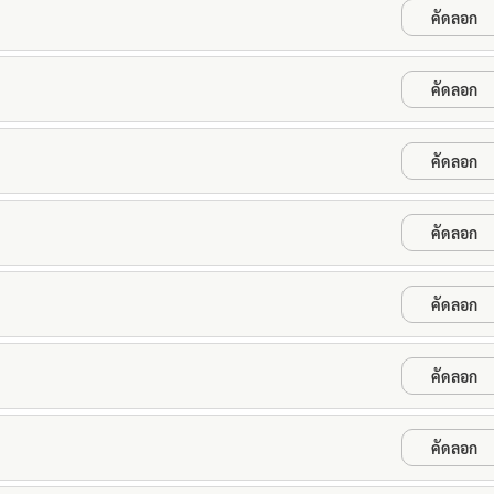
คัดลอก
คัดลอก
คัดลอก
คัดลอก
คัดลอก
คัดลอก
คัดลอก