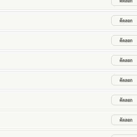
คัดลอก
คัดลอก
คัดลอก
คัดลอก
คัดลอก
คัดลอก
คัดลอก