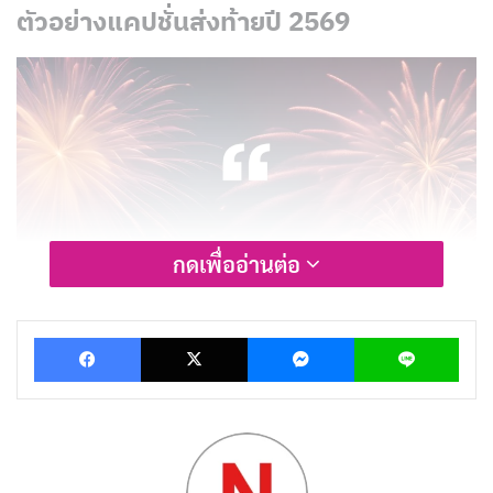
ตัวอย่างแคปชั่นส่งท้ายปี 2569
กดเพื่ออ่านต่อ
Facebook
X
Messenger
Lin