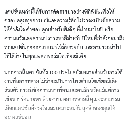
แคปชั่นเหล่านี้ได้รับการคัดสรรมาอย่างพิถีพิถันเพื่อให้
ครอบคลุมทุกอารมณ์และความรู้สึก ไม่ว่าจะเป็นข้อความ
ให้กำลังใจ คำขอบคุณสำหรับสิ่งดีๆ ที่ผ่านมาในปี หรือ
ความหวังและความปรารถนาดีสำหรับปีใหม่ที่กำลังจะมาถึง
ทุกแคปชั่นถูกออกแบบมาให้สั้นกระชับ และสามารถนำไป
ใช้ได้ง่ายในทุกแพลตฟอร์มโซเชียลมีเดีย
นอกจากนี้ แคปชั่นทั้ง 100 ประโยคยังเหมาะสำหรับการใช้
งานที่หลากหลาย ไม่ว่าจะเป็นการโพสต์บนโซเชียลมีเดีย
ส่วนตัว การส่งข้อความหาเพื่อนและคนรัก หรือแม้แต่การ
เขียนการ์ดอวยพร ด้วยความหลากหลายนี้ คุณจะสามารถ
เลือกแคปชั่นที่ตรงใจและเหมาะสมกับบุคลิกของคุณได้
อย่างแน่นอน