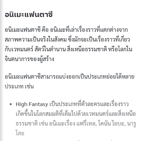
อนิเมะแฟนตาซี
อนิเมะแฟนตาซี คือ อนิเมะที่เล่าเรื่องราวที่แตกต่างจาก
สภาพความเป็นจริงในสังคม ซึ่งมักจะเป็นเรื่องราวที่เกี่ยว
กับเวทมนตร์ สัตว์ในตำนาน สิ่งเหนือธรรมชาติ หรือโลกใน
จินตนาการของผู้สร้าง
อนิเมะแฟนตาซีสามารถแบ่งออกเป็นประเภทย่อยได้หลาย
ประเภท เช่น
High Fantasy
เป็นประเภทที่ตัวละครและเรื่องราว
เกิดขึ้นในโลกสมมติที่เต็มไปด้วยเวทมนตร์และสิ่งเหนือ
ธรรมชาติ เช่น อนิเมะเรื่อง แฟรี่เทล, โคนัน ไยบะ, นารู
โตะ